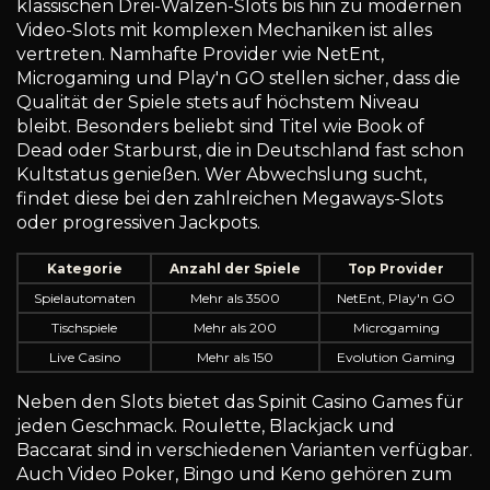
klassischen Drei-Walzen-Slots bis hin zu modernen
Video-Slots mit komplexen Mechaniken ist alles
vertreten. Namhafte Provider wie NetEnt,
Microgaming und Play'n GO stellen sicher, dass die
Qualität der Spiele stets auf höchstem Niveau
bleibt. Besonders beliebt sind Titel wie Book of
Dead oder Starburst, die in Deutschland fast schon
Kultstatus genießen. Wer Abwechslung sucht,
findet diese bei den zahlreichen Megaways-Slots
oder progressiven Jackpots.
Kategorie
Anzahl der Spiele
Top Provider
Spielautomaten
Mehr als 3500
NetEnt, Play'n GO
Tischspiele
Mehr als 200
Microgaming
Live Casino
Mehr als 150
Evolution Gaming
Neben den Slots bietet das Spinit Casino Games für
jeden Geschmack. Roulette, Blackjack und
Baccarat sind in verschiedenen Varianten verfügbar.
Auch Video Poker, Bingo und Keno gehören zum