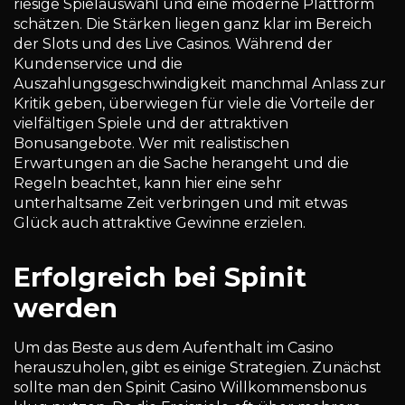
riesige Spielauswahl und eine moderne Plattform
schätzen. Die Stärken liegen ganz klar im Bereich
der Slots und des Live Casinos. Während der
Kundenservice und die
Auszahlungsgeschwindigkeit manchmal Anlass zur
Kritik geben, überwiegen für viele die Vorteile der
vielfältigen Spiele und der attraktiven
Bonusangebote. Wer mit realistischen
Erwartungen an die Sache herangeht und die
Regeln beachtet, kann hier eine sehr
unterhaltsame Zeit verbringen und mit etwas
Glück auch attraktive Gewinne erzielen.
Erfolgreich bei Spinit
werden
Um das Beste aus dem Aufenthalt im Casino
herauszuholen, gibt es einige Strategien. Zunächst
sollte man den Spinit Casino Willkommensbonus