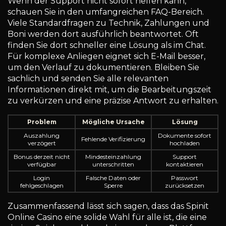
Wenn der Support nicht sofort helfen kann,
schauen Sie in den umfangreichen FAQ-Bereich.
Viele Standardfragen zu Technik, Zahlungen und
Boni werden dort ausführlich beantwortet. Oft
finden Sie dort schneller eine Lösung als im Chat.
Für komplexe Anliegen eignet sich E-Mail besser,
um den Verlauf zu dokumentieren. Bleiben Sie
sachlich und senden Sie alle relevanten
Informationen direkt mit, um die Bearbeitungszeit
zu verkürzen und eine präzise Antwort zu erhalten.
Problem
Mögliche Ursache
Lösung
Auszahlung
Dokumente sofort
Fehlende Verifizierung
verzögert
hochladen
Bonus derzeit nicht
Mindesteinzahlung
Support
verfügbar
unterschritten
kontaktieren
Login
Falsche Daten oder
Passwort
fehlgeschlagen
Sperre
zurücksetzen
Zusammenfassend lässt sich sagen, dass das Spinit
Online Casino eine solide Wahl für alle ist, die eine