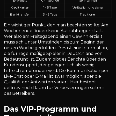
E-Wallets
0 - 1 Stunde
Sehr schnell
Kreditkarten
1 - 5 Tage
Verlässlich und sicher
Banktransfer
3 - 5 Tage
Traditionell
Ein wichtiger Punkt, den man beachten sollte: Am
Wochenende finden keine Auszahlungen statt.
Wer also am Freitagabend einen Gewinn erzielt,
muss sich unter Umständen bis zum Beginn der
neuen Woche gedulden. Dies ist eine Information,
die für regelmäßige Spieler in Deutschland von
Bedeutung ist. Zudem gibt es Berichte über den
Kundensupport, der gelegentlich als wenig
hilfreich empfunden wird. Die Kommunikation per
Live-Chat oder E-Mail ist zwar möglich, aber die
Qualität der Antworten variiert. Hier besteht
definitiv noch Raum für Verbesserungen seitens
des Betreibers.
Das VIP-Programm und