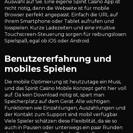
Auswahl auf Sie. Eine eigene Spinit Casino App ist
nicht nötig, denn die Webseite ist für mobile
Browser perfekt angepasst. Einfach die URL auf
Ihrem Smartphone oder Tablet aufrufen und
losspielen. Kurze Ladezeiten und eine intuitive
Touchscreen-Steuerung sorgen für reibungslosen
Spielspaß, egal ob iOS oder Android.
Benutzererfahrung und
mobiles Spielen
Die mobile Optimierung ist heutzutage ein Muss,
und das Spinit Casino Mobile Konzept geht hier voll
auf. Da kein Download nötig ist, spart man
Speicherplatz auf dem Gerät. Alle wichtigen
Funktionen wie Einzahlungen, Auszahlungen und
der Kontakt zum Support sind mobil verfügbar.
Viele Spieler schätzen diese Flexibilität, da sie so
auch in Pausen oder unterwegs ein paar Runden