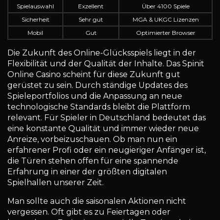
Spielauswahl
Exzellent
Über 4100 Spiele
Sicherheit
Sehr gut
MGA & UKGC Lizenzen
Mobil
Gut
Optimierter Browser
Die Zukunft des Online-Glücksspiels liegt in der
Flexibilität und der Qualität der Inhalte. Das Spinit
Online Casino scheint für diese Zukunft gut
gerüstet zu sein. Durch ständige Updates des
Spieleportfolios und die Anpassung an neue
technologische Standards bleibt die Plattform
relevant. Für Spieler in Deutschland bedeutet das
eine konstante Qualität und immer wieder neue
Anreize, vorbeizuschauen. Ob man nun ein
erfahrener Profi oder ein neugieriger Anfänger ist,
die Türen stehen offen für eine spannende
Erfahrung in einer der größten digitalen
Spielhallen unserer Zeit.
Man sollte auch die saisonalen Aktionen nicht
vergessen. Oft gibt es zu Feiertagen oder