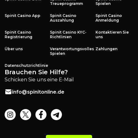
Treueprogramm
Spielen
können. Keine Auszahlungen am
Wochenende.
Spinit Casino App
Spinit Casino
Spinit Casino
Auszahlung
Anmeldung
Spinit Casino
Spinit Casino KYC-
Kontaktieren Sie
Registrierung
Richtlinien
uns
Über uns
Verantwortungsvolles
Zahlungen
Spielen
Datenschutzrichtlinie
Brauchen Sie Hilfe?
Schicken Sie uns eine E-Mail
info@spinitonline.de