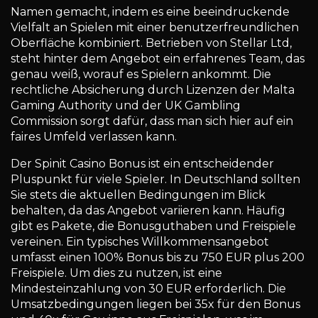
Namen gemacht, indem es eine beeindruckende
Vielfalt an Spielen mit einer benutzerfreundlichen
Oberfläche kombiniert. Betrieben von Stellar Ltd,
steht hinter dem Angebot ein erfahrenes Team, das
genau weiß, worauf es Spielern ankommt. Die
rechtliche Absicherung durch Lizenzen der Malta
Gaming Authority und der UK Gambling
Commission sorgt dafür, dass man sich hier auf ein
faires Umfeld verlassen kann.
Der Spinit Casino Bonus ist ein entscheidender
Pluspunkt für viele Spieler. In Deutschland sollten
Sie stets die aktuellen Bedingungen im Blick
behalten, da das Angebot variieren kann. Häufig
gibt es Pakete, die Bonusguthaben und Freispiele
vereinen. Ein typisches Willkommensangebot
umfasst einen 100% Bonus bis zu 750 EUR plus 200
Freispiele. Um dies zu nutzen, ist eine
Mindesteinzahlung von 30 EUR erforderlich. Die
Umsatzbedingungen liegen bei 35x für den Bonus