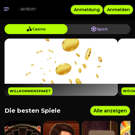
Anmeldung
Anmelden
Casino
Sport
WILLKOMMENSPAKET
WÖCH
200% Bonus bis zu
Rege
1000 $ + 200
Die besten Spiele
Alle anzeigen
Cash
Freispiele bei deiner
und 
ersten Einzahlung.
Spinit Casino Registrierung
Regi