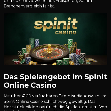
und 40x für Gewinne aus Freispielen, was im
Branchenvergleich fair ist.
Das Spielangebot im Spinit
Online Casino
Mit über 4100 verfügbaren Titeln ist die Auswahl im
Spinit Online Casino schlichtweg gewaltig. Das
Herzstück bilden natürlich die Spielautomaten. Von