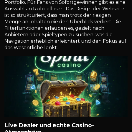
Portfolio. Für Fans von Sofortgewinnen gibt es eine
Auswahl an Rubbellosen. Das Design der Webseite
ist so strukturiert, dass man trotz der riesigen
Menge an Inhalten nie den Überblick verliert. Die
Filterfunktionen erlauben es, gezielt nach
Anbietern oder Spieltypen zu suchen, was die
Navigation erheblich erleichtert und den Fokus auf
das Wesentliche lenkt.
Live Dealer und echte Casino-