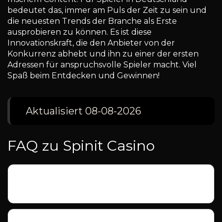
bedeutet das, immer am Puls der Zeit zu sein und
die neuesten Trends der Branche als Erste
ausprobieren zu können. Es ist diese
Innovationskraft, die den Anbieter von der
Konkurrenz abhebt und ihn zu einer der ersten
Adressen für anspruchsvolle Spieler macht. Viel
Spaß beim Entdecken und Gewinnen!
Aktualisiert 08-08-2026
FAQ zu Spinit Casino
Was ist Spinit Casino und welche
Lizenzen besitzt es?
Spinit Casino ist eine Online-Plattform, die sich
auf Spielautomaten spezialisiert hat und von