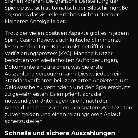
drehen können. Die grafische Darstellung der
Spiele passt sich automatisch der Bildschirmgröße
an, sodass das visuelle Erlebnis nicht unter der
kleineren Anzeige leidet.
Trotz der vielen positiven Aspekte gibt es in jedem
Spinit Casino Review auch kritische Stimmen zu
lesen. Ein häufiger Kritikpunkt betrifft den
Verifizierungsprozess (KYC). Manche Nutzer
berichten von wiederholten Aufforderungen,
Dokumente einzureichen, was die erste
Auszahlung verzögern kann. Dies ist jedoch ein
Standardverfahren bei lizenzierten Anbietern, um
Geldwäsche zu verhindern und den Spielerschutz
zu gewährleisten. Es empfiehlt sich, die
notwendigen Unterlagen direkt nach der
Anmeldung hochzuladen, um spätere Wartezeiten
zu vermeiden und einen reibungslosen Ablauf
sicherzustellen.
Schnelle und sichere Auszahlungen