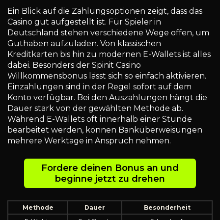
Ein Blick auf die Zahlungsoptionen zeigt, dass das
Casino gut aufgestellt ist. Für Spieler in
Deutschland stehen verschiedene Wege offen, um
Guthaben aufzuladen. Von klassischen
Kreditkarten bis hin zu modernen E-Wallets ist alles
dabei. Besonders der Spinit Casino
Willkommensbonus lässt sich so einfach aktivieren.
Einzahlungen sind in der Regel sofort auf dem
Konto verfügbar. Bei den Auszahlungen hängt die
Dauer stark von der gewählten Methode ab.
Während E-Wallets oft innerhalb einer Stunde
bearbeitet werden, können Banküberweisungen
mehrere Werktage in Anspruch nehmen.
Fordere deinen Bonus an und
beginne jetzt zu drehen
Methode
Dauer
Besonderheit